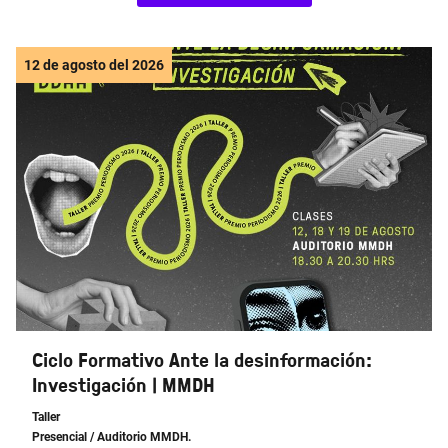
12 de agosto del 2026
Ciclo Formativo Ante la desinformación:
Investigación | MMDH
Taller
Presencial
/ Auditorio MMDH.