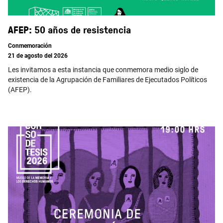
AFEP: 50 años de resistencia
Conmemoración
21 de agosto del 2026
Les invitamos a esta instancia que conmemora medio siglo de
existencia de la Agrupación de Familiares de Ejecutados Políticos
(AFEP).