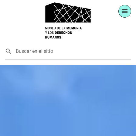
Buscar en el sitio