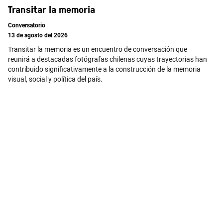
Transitar la memoria
Conversatorio
13 de agosto del 2026
Transitar la memoria es un encuentro de conversación que
reunirá a destacadas fotógrafas chilenas cuyas trayectorias han
contribuido significativamente a la construcción de la memoria
visual, social y política del país.