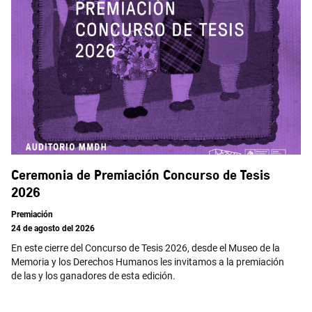
Ceremonia de Premiación Concurso de Tesis
2026
Premiación
24 de agosto del 2026
En este cierre del Concurso de Tesis 2026, desde el Museo de la
Memoria y los Derechos Humanos les invitamos a la premiación
de las y los ganadores de esta edición.