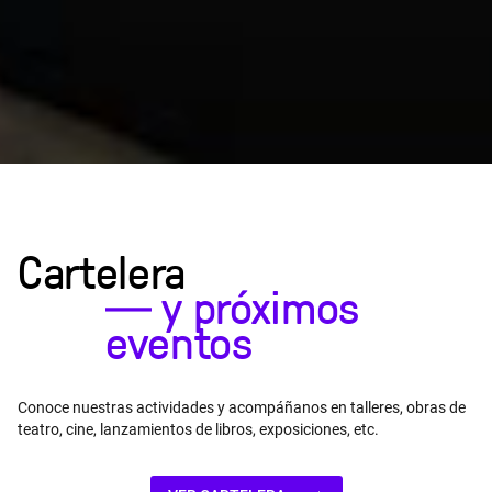
Cartelera
―
y próximos
eventos
Conoce nuestras actividades y acompáñanos en talleres, obras de
teatro, cine, lanzamientos de libros, exposiciones, etc.