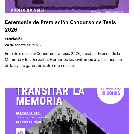
Ceremonia de Premiación Concurso de Tesis
2026
Premiación
24 de agosto del 2026
En este cierre del Concurso de Tesis 2026, desde el Museo de la
Memoria y los Derechos Humanos les invitamos a la premiación
de las y los ganadores de esta edición.