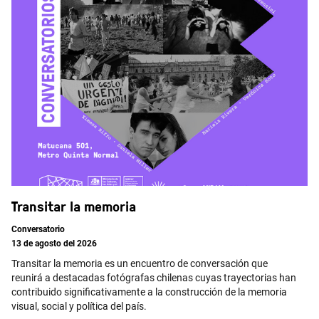
Transitar la memoria
Conversatorio
13 de agosto del 2026
Transitar la memoria es un encuentro de conversación que
reunirá a destacadas fotógrafas chilenas cuyas trayectorias han
contribuido significativamente a la construcción de la memoria
visual, social y política del país.