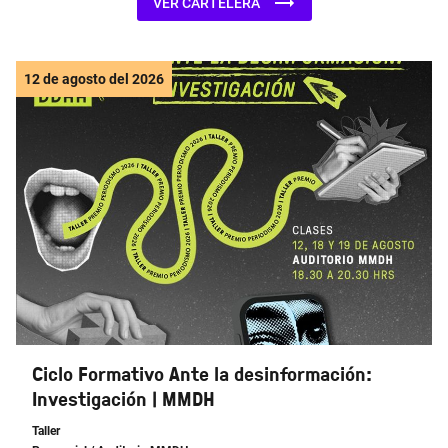
VER CARTELERA
12 de agosto del 2026
Ciclo Formativo Ante la desinformación:
Investigación | MMDH
Taller