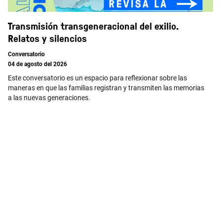
Transmisión transgeneracional del exilio.
Relatos y silencios
Conversatorio
04 de agosto del 2026
Este conversatorio es un espacio para reflexionar sobre las
maneras en que las familias registran y transmiten las memorias
a las nuevas generaciones.