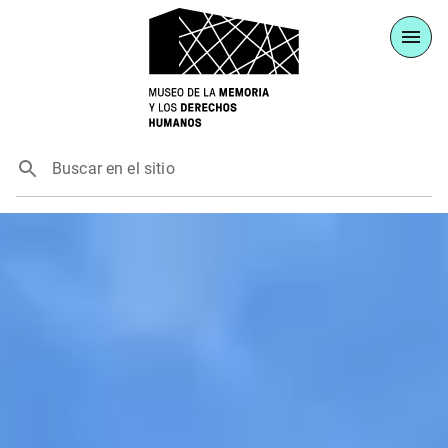
Buscar en el sitio