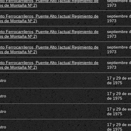
to Ferrocarrileros, Puente Alto (actual Regimiento de
septiembre 
os de Montaña Nº 2)
1973
to Ferrocarrileros, Puente Alto (actual Regimiento de
septiembre 
os de Montaña Nº 2)
1973
to Ferrocarrileros, Puente Alto (actual Regimiento de
septiembre 
os de Montaña Nº 2)
1973
to Ferrocarrileros, Puente Alto (actual Regimiento de
septiembre 
os de Montaña Nº 2)
1973
to Ferrocarrileros, Puente Alto (actual Regimiento de
septiembre 
os de Montaña Nº 2)
1973
17 y 29 de e
stro
de 1975
17 y 29 de e
stro
de 1975
17 y 29 de e
stro
de 1975
17 y 29 de e
stro
de 1975