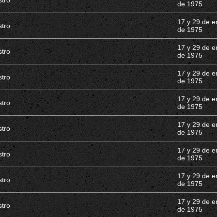
stro
de 1975
17 y 29 de e
stro
de 1975
17 y 29 de e
stro
de 1975
17 y 29 de e
stro
de 1975
17 y 29 de e
stro
de 1975
17 y 29 de e
stro
de 1975
17 y 29 de e
stro
de 1975
17 y 29 de e
stro
de 1975
17 y 29 de e
stro
de 1975