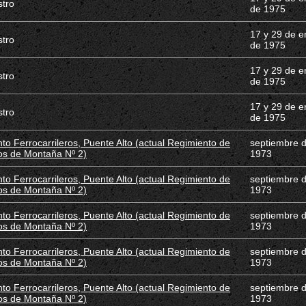
stro
de 1975
17 y 29 de e
stro
de 1975
17 y 29 de e
stro
de 1975
17 y 29 de e
stro
de 1975
to Ferrocarrileros, Puente Alto (actual Regimiento de
septiembre 
os de Montaña Nº 2)
1973
to Ferrocarrileros, Puente Alto (actual Regimiento de
septiembre 
os de Montaña Nº 2)
1973
to Ferrocarrileros, Puente Alto (actual Regimiento de
septiembre 
os de Montaña Nº 2)
1973
to Ferrocarrileros, Puente Alto (actual Regimiento de
septiembre 
os de Montaña Nº 2)
1973
to Ferrocarrileros, Puente Alto (actual Regimiento de
septiembre 
os de Montaña Nº 2)
1973