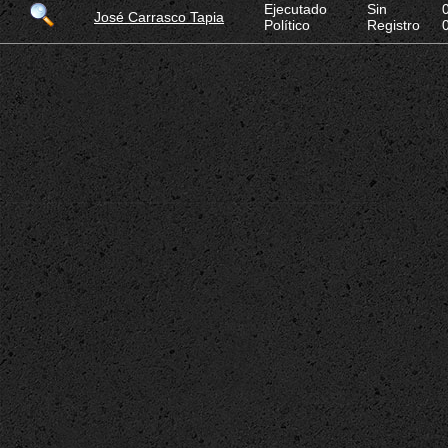
Ejecutado
Sin
José Carrasco Tapia
Político
Registro