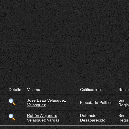
Detalle
Victima
Calificacion
Recin
José Esaú Velásquez
Sin
Ejecutado Político
Velásquez
Regis
Rubén Alejandro
Detenido
Sin
Velásquez Vargas
Desaparecido
Regis