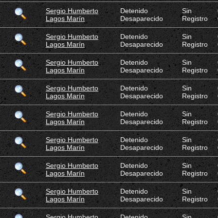
Sergio Humberto
Detenido
Sin
Lagos Marín
Desaparecido
Registro
Sergio Humberto
Detenido
Sin
Lagos Marín
Desaparecido
Registro
Sergio Humberto
Detenido
Sin
Lagos Marín
Desaparecido
Registro
Sergio Humberto
Detenido
Sin
Lagos Marín
Desaparecido
Registro
Sergio Humberto
Detenido
Sin
Lagos Marín
Desaparecido
Registro
Sergio Humberto
Detenido
Sin
Lagos Marín
Desaparecido
Registro
Sergio Humberto
Detenido
Sin
Lagos Marín
Desaparecido
Registro
Sergio Humberto
Detenido
Sin
Lagos Marín
Desaparecido
Registro
Sergio Humberto
Detenido
Sin