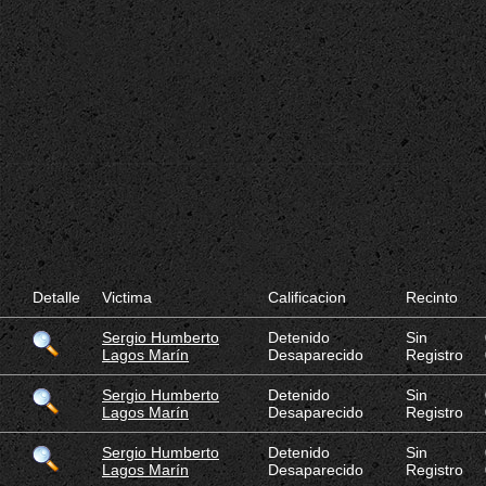
Detalle
Victima
Calificacion
Recinto
Sergio Humberto
Detenido
Sin
Lagos Marín
Desaparecido
Registro
Sergio Humberto
Detenido
Sin
Lagos Marín
Desaparecido
Registro
Sergio Humberto
Detenido
Sin
Lagos Marín
Desaparecido
Registro