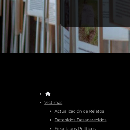
Víctimas
Actualización de Relatos
Detenidos Desaparecidos
Ejecutados Políticos