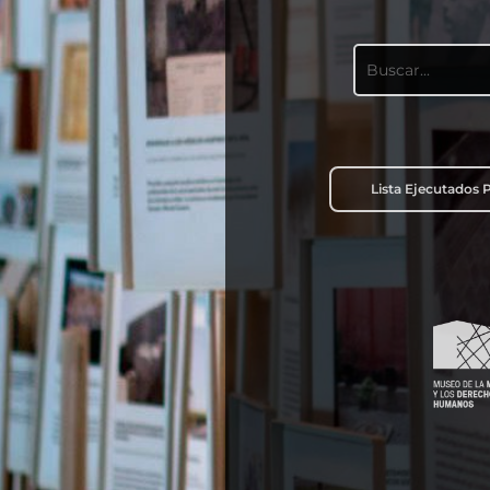
Lista Ejecutados P