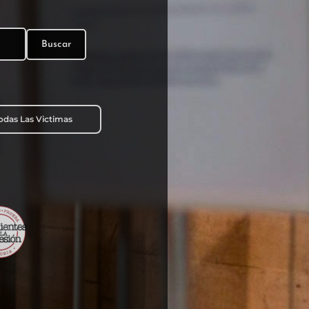
Buscar
Todas Las Victimas