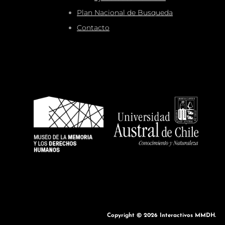
Plan Nacional de Busqueda
Contacto
Copyright © 2026
Interactivos MMDH
.