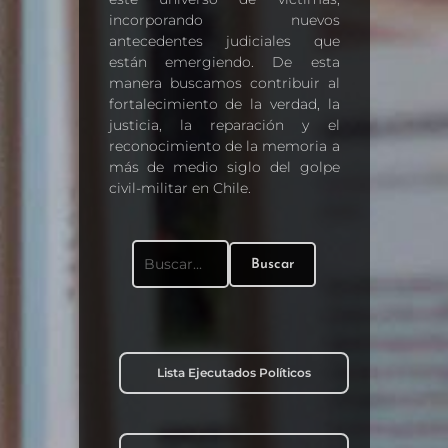
incorporando nuevos
antecedentes judiciales que
están emergiendo. De esta
manera buscamos contribuir al
fortalecimiento de la verdad, la
justicia, la reparación y el
reconocimiento de la memoria a
más de medio siglo del golpe
civil-militar en Chile.
Buscar
Buscar:
Lista Ejecutados Políticos