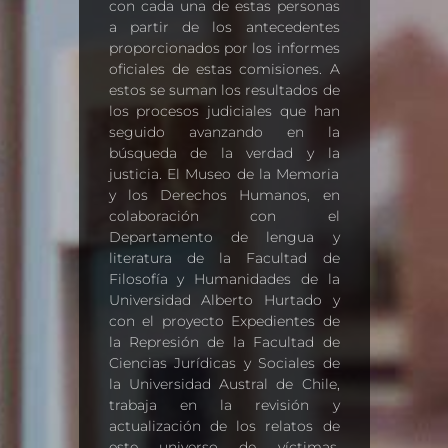
con cada una de estas personas
a partir de los antecedentes
proporcionados por los informes
oficiales de estas comisiones. A
estos se suman los resultados de
los procesos judiciales que han
seguido avanzando en la
búsqueda de la verdad y la
justicia. El Museo de la Memoria
y los Derechos Humanos, en
colaboración con el
Departamento de lengua y
literatura de la Facultad de
Filosofía y Humanidades de la
Universidad Alberto Hurtado y
con el proyecto Expedientes de
la Represión de la Facultad de
Ciencias Jurídicas y Sociales de
la Universidad Austral de Chile,
trabaja en la revisión y
actualización de los relatos de
este universo de víctimas,