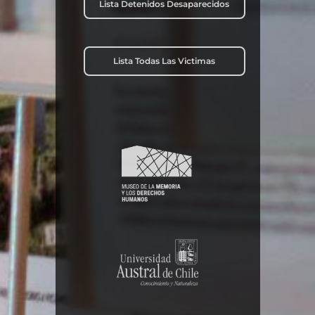
Lista Detenidos Desaparecidos
Lista Todas Las Victimas