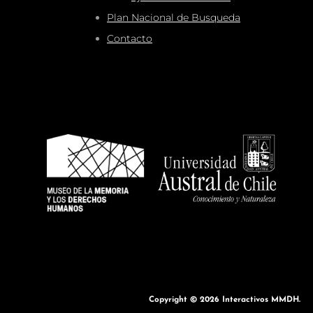
Plan Nacional de Busqueda
Contacto
Copyright © 2026
Interactivos MMDH
.