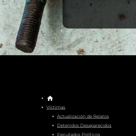
Víctimas
Actualización de Relatos
Detenidos Desaparecidos
Ejecutados Políticos