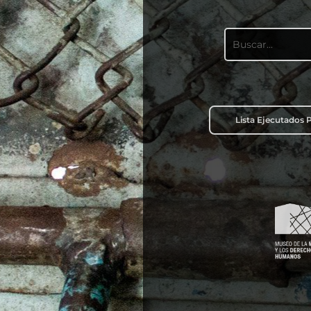
Lista Ejecutados P