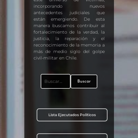
incorporando nuevos
antecedentes judiciales que
están emergiendo. De esta
manera buscamos contribuir al
fortalecimiento de la verdad, la
justicia, la reparación y el
reconocimiento de la memoria a
más de medio siglo del golpe
civil-militar en Chile.
Buscar
Buscar:
Lista Ejecutados Políticos