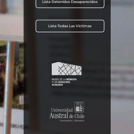
Lista Detenidos Desaparecidos
Lista Todas Las Victimas