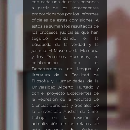
con cada una de estas personas
a partir de los antecedentes
proporcionados por los informes
oficiales de estas comisiones. A
estos se suman los resultados de
los procesos judiciales que han
seguido avanzando en la
búsqueda de la verdad y la
justicia. El Museo de la Memoria
y los Derechos Humanos, en
colaboración con el
Departamento de lengua y
literatura de la Facultad de
Filosofía y Humanidades de la
Universidad Alberto Hurtado y
con el proyecto Expedientes de
la Represión de la Facultad de
Ciencias Jurídicas y Sociales de
la Universidad Austral de Chile,
trabaja en la revisión y
actualización de los relatos de
este universo de víctimas,