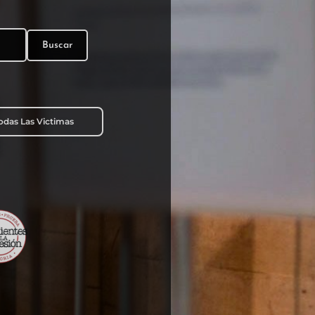
Buscar
Todas Las Victimas