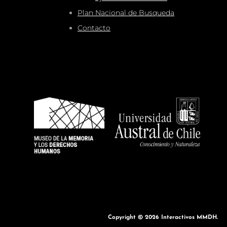
Plan Nacional de Busqueda
Contacto
Copyright © 2026
Interactivos MMDH
.