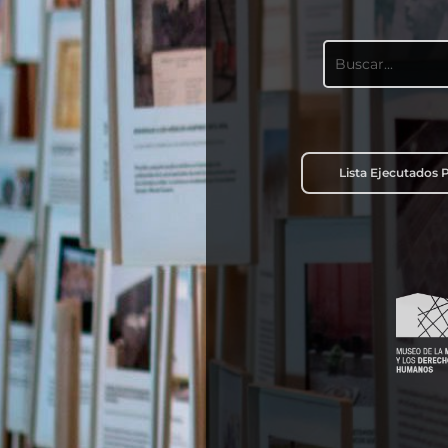
Lista Ejecutados P