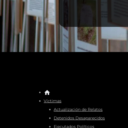
Víctimas
Actualización de Relatos
Detenidos Desaparecidos
Ejecutados Políticos