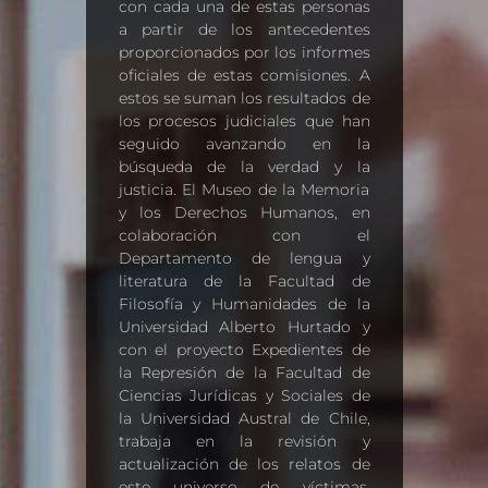
con cada una de estas personas
a partir de los antecedentes
proporcionados por los informes
oficiales de estas comisiones. A
estos se suman los resultados de
los procesos judiciales que han
seguido avanzando en la
búsqueda de la verdad y la
justicia. El Museo de la Memoria
y los Derechos Humanos, en
colaboración con el
Departamento de lengua y
literatura de la Facultad de
Filosofía y Humanidades de la
Universidad Alberto Hurtado y
con el proyecto Expedientes de
la Represión de la Facultad de
Ciencias Jurídicas y Sociales de
la Universidad Austral de Chile,
trabaja en la revisión y
actualización de los relatos de
este universo de víctimas,