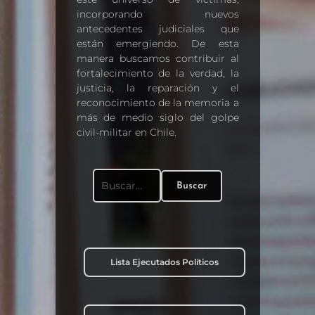
incorporando nuevos
antecedentes judiciales que
están emergiendo. De esta
manera buscamos contribuir al
fortalecimiento de la verdad, la
justicia, la reparación y el
reconocimiento de la memoria a
más de medio siglo del golpe
civil-militar en Chile.
Buscar
Buscar:
Lista Ejecutados Políticos