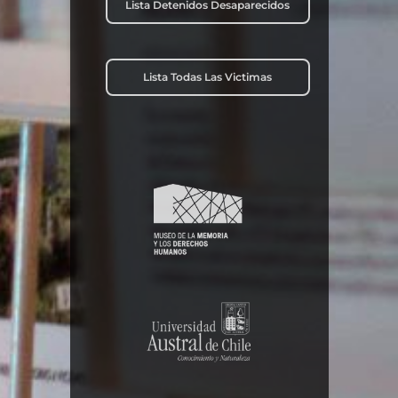
Lista Detenidos Desaparecidos
Lista Todas Las Victimas