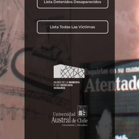
Lista Detenidos Desaparecidos
Lista Todas Las Victimas