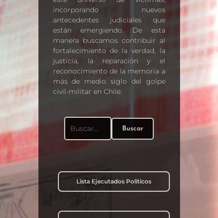
incorporando nuevos
antecedentes judiciales que
están emergiendo. De esta
manera buscamos contribuir al
fortalecimiento de la verdad, la
justicia, la reparación y el
reconocimiento de la memoria a
más de medio siglo del golpe
civil-militar en Chile.
Buscar
Buscar:
Lista Ejecutados Políticos