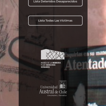
Lista Detenidos Desaparecidos
Lista Todas Las Victimas