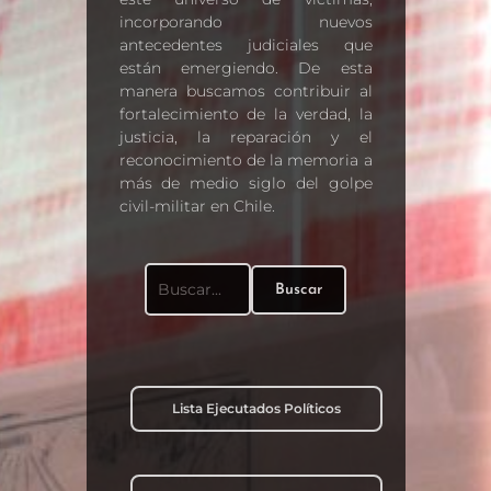
incorporando nuevos
antecedentes judiciales que
están emergiendo. De esta
manera buscamos contribuir al
fortalecimiento de la verdad, la
justicia, la reparación y el
reconocimiento de la memoria a
más de medio siglo del golpe
civil-militar en Chile.
Buscar
Buscar:
Lista Ejecutados Políticos