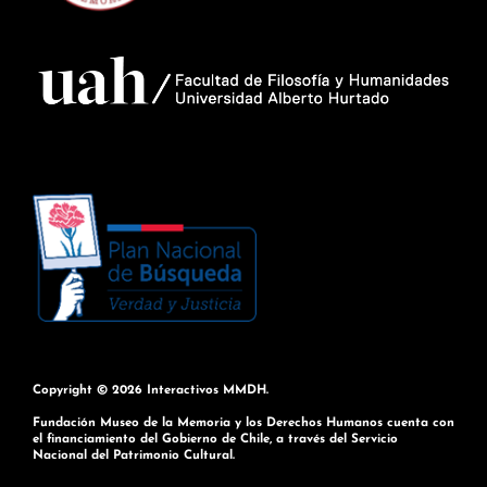
Copyright © 2026
Interactivos MMDH
.
Fundación Museo de la Memoria y los Derechos Humanos cuenta con
el financiamiento del Gobierno de Chile, a través del Servicio
Nacional del Patrimonio Cultural.