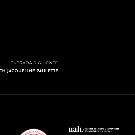
ENTRADA SIGUIENTE
CH JACQUELINE PAULETTE