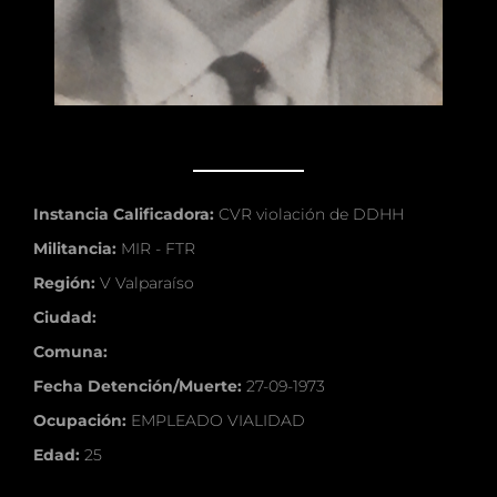
Instancia Calificadora:
CVR violación de DDHH
Militancia:
MIR - FTR
Región:
V Valparaíso
Ciudad:
Comuna:
Fecha Detención/Muerte:
27-09-1973
Ocupación:
EMPLEADO VIALIDAD
Edad:
25