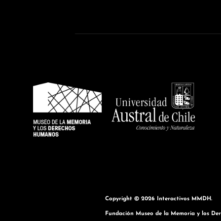
entradas
Copyright © 2026
Interactivos MMDH
.
Fundación Museo de la Memoria y los Dere