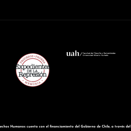
chos Humanos cuenta con el financiamiento del Gobierno de Chile, a través del S