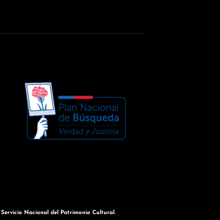
ervicio Nacional del Patrimonio Cultural.