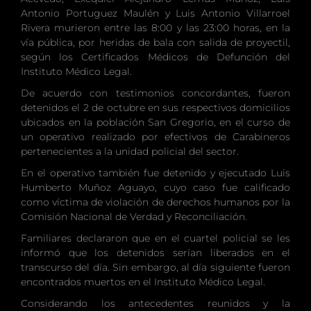
Antonio Portuguez Maulén y Luis Antonio Villarroel
Rivera murieron entre las 8:00 y las 23:00 horas, en la
vía pública, por heridas de bala con salida de proyectil,
según los Certificados Médicos de Defunción del
Instituto Médico Legal.
De acuerdo con testimonios concordantes, fueron
detenidos el 2 de octubre en sus respectivos domicilios
ubicados en la población San Gregorio, en el curso de
un operativo realizado por efectivos de Carabineros
pertenecientes a la unidad policial del sector.
En el operativo también fue detenido y ejecutado Luis
Humberto Muñoz Aguayo, cuyo caso fue calificado
como víctima de violación de derechos humanos por la
Comisión Nacional de Verdad y Reconciliación.
Familiares declararon que en el cuartel policial se les
informó que los detenidos serían liberados en el
transcurso del día. Sin embargo, al día siguiente fueron
encontrados muertos en el Instituto Médico Legal.
Considerando los antecedentes reunidos y la