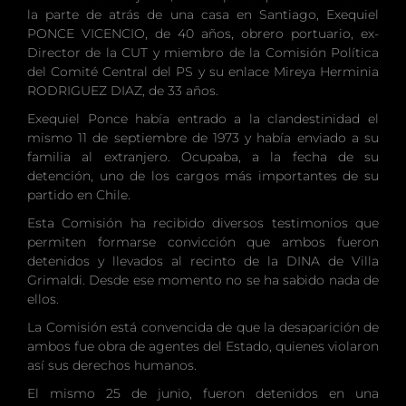
la parte de atrás de una casa en Santiago, Exequiel
PONCE VICENCIO, de 40 años, obrero portuario, ex-
Director de la CUT y miembro de la Comisión Política
del Comité Central del PS y su enlace Mireya Herminia
RODRIGUEZ DIAZ, de 33 años.
Exequiel Ponce había entrado a la clandestinidad el
mismo 11 de septiembre de 1973 y había enviado a su
familia al extranjero. Ocupaba, a la fecha de su
detención, uno de los cargos más importantes de su
partido en Chile.
Esta Comisión ha recibido diversos testimonios que
permiten formarse convicción que ambos fueron
detenidos y llevados al recinto de la DINA de Villa
Grimaldi. Desde ese momento no se ha sabido nada de
ellos.
La Comisión está convencida de que la desaparición de
ambos fue obra de agentes del Estado, quienes violaron
así sus derechos humanos.
El mismo 25 de junio, fueron detenidos en una