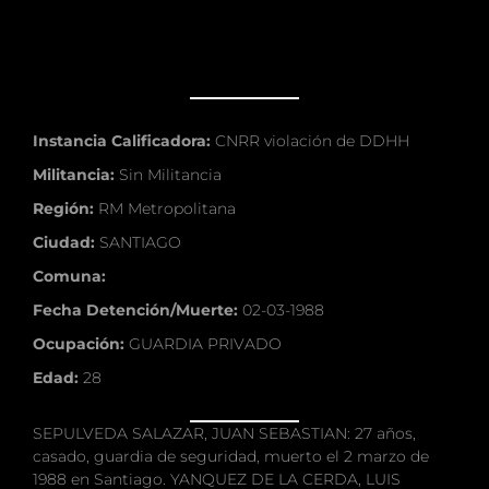
Instancia Calificadora:
CNRR violación de DDHH
Militancia:
Sin Militancia
Región:
RM Metropolitana
Ciudad:
SANTIAGO
Comuna:
Fecha Detención/Muerte:
02-03-1988
Ocupación:
GUARDIA PRIVADO
Edad:
28
SEPULVEDA SALAZAR, JUAN SEBASTIAN: 27 años,
casado, guardia de seguridad, muerto el 2 marzo de
1988 en Santiago. YANQUEZ DE LA CERDA, LUIS